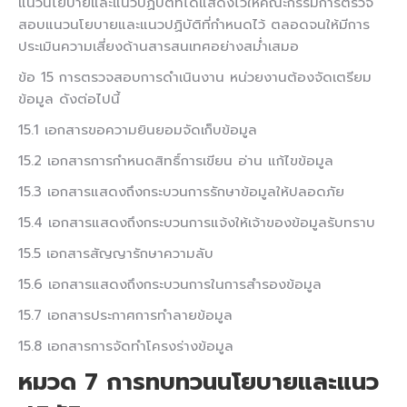
แนวนโยบายและแนวปฏิบัติที่ได้แสดงไว้ให้คณะกรรมการตรวจ
สอบแนวนโยบายและแนวปฏิบัติที่กำหนดไว้ ตลอดจนให้มีการ
ประเมินความเสี่ยงด้านสารสนเทศอย่างสม่ำเสมอ
ข้อ 15 การตรวจสอบการดำเนินงาน หน่วยงานต้องจัดเตรียม
ข้อมูล ดังต่อไปนี้
15.1 เอกสารขอความยินยอมจัดเก็บข้อมูล
15.2 เอกสารการกำหนดสิทธิ์การเขียน อ่าน แก้ไขข้อมูล
15.3 เอกสารแสดงถึงกระบวนการรักษาข้อมูลให้ปลอดภัย
15.4 เอกสารแสดงถึงกระบวนการแจ้งให้เจ้าของข้อมูลรับทราบ
15.5 เอกสารสัญญารักษาความลับ
15.6 เอกสารแสดงถึงกระบวนการในการสำรองข้อมูล
15.7 เอกสารประกาศการทำลายข้อมูล
15.8 เอกสารการจัดทำโครงร่างข้อมูล
หมวด 7
การทบทวนนโยบายและแนว