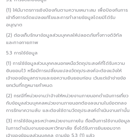
(1) ให้มีมาตรการเชิงป้องกันตามความเหมาะสม เพื่อป้องกันการ
เข้าถึงการดัดแปลงแก้ไขและการทำลายข้อมูลโดยมิได้รับ
อนุญาต
(2) ต้องเก็บรักษาข้อมูลส่วนบุคคลให้ปลอดภัยทั้งทางดิจิทัล
และทางกายภาพ
5.3 การใช้ข้อมูล
(1) การใช้ข้อมูลส่วนบุคคลนอกเหนือวัตถุประสงค์ที่ได้รับความ
ยินยอมไว้ หรือมีการเปลี่ยนแปลงวัตถุประสงค์จะต้องแจ้งให้
เจ้าของข้อมูลทราบและขอความยินยอมก่อน เว้นแต่เข้าข่ายข้อ
ยกเว้นที่กฎหมายกำหนด
(2) กรณีที่หน่วยงานว่าจ้างให้หน่วยงานภายนอกดำเนินการเกี่ยว
กับข้อมูลส่วนบุคคลหน่วยงานภายนอกต้องลงนามในข้อตกลง
การรักษาความลับ และต้องใช้ตามวัตถุประสงค์ดำเนินงานเท่านั้น
(3) การใช้ข้อมูลระหว่างหน่วยงานภายใน ถือเป็นการใช้งานข้อมูล
ในการดำเนินงานของมหาวิทยาลัย ซึ่งได้รับการยินยอมจาก
เจ้าของข้อมูลส่วนบุคคล ตามข้อ 5.3 (1) แล้ว