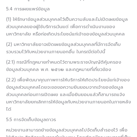
5.4 การเผยแพร่ข้อมูล
(1) ให้รักษาข้อมูลส่วนบุคคลไว้เป็นความลับและไม่เปิดเผยข้อมูล
ส่วนบุคคลของผู้ใช้บริการเว้นแต่ เพื่อการดำเนินงานของ
มหาวิทยาลัย หรือก่อเกิดประโยชน์แก่เจ้าของข้อมูลส่วนบุคคล
(2) มหาวิทยาลัยอาจเปิดเผยข้อมูลส่วนบุคคลที่มีการจัดเก็บ
รวบรวมไว้กับหน่วยงานภายนอกอื่น ในกรณีต่อไปนี้
(2.1) กรณีที่กฎหมายกำหนดไว้ตามพระราชบัญญัติคุ้มครอง
ข้อมูลส่วนบุคคล พ.ศ. ๒๕๖๒ และกฎหมายที่เกี่ยวข้อง
(2.2) เพื่อพัฒนาคุณภาพการให้บริการให้เกิดประโยชน์แก่เจ้าของ
ข้อมูลส่วนบุคคลโดยจะขอขอความยินยอมจากเจ้าของข้อมูล
ส่วนบุคคลก่อนการเปิดเผย และเมื่อยินยอมแล้วก็สามารถแจ้ง
มหาวิทยาลัยยกเลิกการให้ข้อมูลกับหน่วยงานภายนอกในภายหลัง
ได้
5.5 การจัดเก็บข้อมูลถาวร
หน่วยงานสามารถย้ายข้อมูลส่วนบุคคลไปจัดเก็บสำรองไว้ เพื่อ