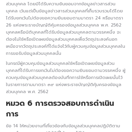
ส่วนบุคคล โดยมิได้รับความยินยอมจากข้อมูลข่าวสารส่วน
บุคคล เว้นแต่เป็นข้อมูลข่าวสารส่วนบุคคลที่เก็บรวบรวมได้โดย
ได้รับยกเว้นไม่ต้องขอความยินยอมตามมาตรา 24 หรือมาตรา
26 แห่งพระราชบัญญัติคุ้มครองข้อมูลส่วนบุคคล พ.ศ. 2562
บุคคลหรือนิติบุคคลที่ได้รับข้อมูลส่วนบุคคลตามวรรคหนึ่ง จะ
ต้องไม่ใช้หรือเปิดเผยข้อมูลส่วนบุคคลเพื่อวัตถุประสงค์นอก
เหนือจากวัตถุประสงค์ที่ได้แจ้งไว้กับผู้ควบคุมข้อมูลส่วนบุคคลใน
การขอรับข้อมูลส่วนบุคคลนั้น
ในกรณีผู้ควบคุมข้อมูลส่วนบุคคลใช้หรือเปิดเผยข้อมูลส่วน
บุคคลที่ได้รับการยกเว้นไม่ต้องขอความยินยอมตามวรรคหนึ่ง ผู้
ควบคุมข้อมูลส่วนบุคคลต้องบันทึกการใช้หรือการเปิดเผยนั้นไว้
ในรายการตามมาตรา ๓๙ แห่งพระราชบัญญัติคุ้มครองข้อมูล
ส่วนบุคคล พ.ศ. 2562
หมวด 6
การตรวจสอบการดำเนิน
การ
ข้อ 14 ให้หน่วยงานที่เกี่ยวข้องกับข้อมูลส่วนบุคคลปฏิบัติตาม