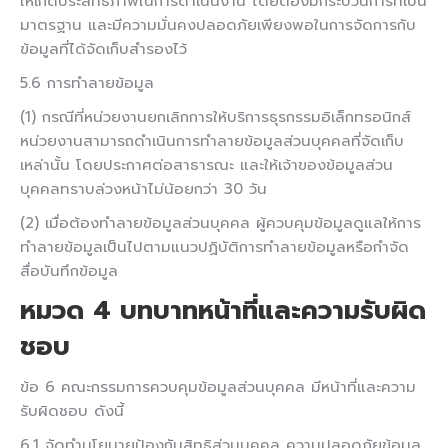
ให้เกิดประสิทธิภาพในการดำเนินงาน โดยต้องมีกระบวนการที่เป็น
มาตรฐาน และมีความมั่นคงปลอดภัยเพียงพอในการจัดการกับ
ข้อมูลที่ได้จัดเก็บสำรองไว้
5.6 การทำลายข้อมูล
(1) กรณีที่หน่วยงานยกเลิกการให้บริการธุรกรรมอิเล็กทรอนิกส์
หน่วยงานสามารถดำเนินการทำลายข้อมูลส่วนบุคคลที่จัดเก็บ
เหล่านั้น โดยประกาศต่อสาธารณะ และให้เจ้าของข้อมูลส่วน
บุคคลทราบล่วงหน้าไม่น้อยกว่า 30 วัน
(2) เมื่อต้องทำลายข้อมูลส่วนบุคคล ผู้ควบคุมข้อมูลดูแลให้การ
ทำลายข้อมูลเป็นไปตามแนวปฏิบัติการทำลายข้อมูลหรือกำจัด
สื่อบันทึกข้อมูล
หมวด 4
บทบาทหน้าที่และความรับผิด
ชอบ
ข้อ 6 คณะกรรมการควบคุมข้อมูลส่วนบุคคล มีหน้าที่และความ
รับผิดชอบ ดังนี้
6.1 จัดทำนโยบายป้องกันสิทธิส่วนบุคคล ความปลอดภัยข้อมูล