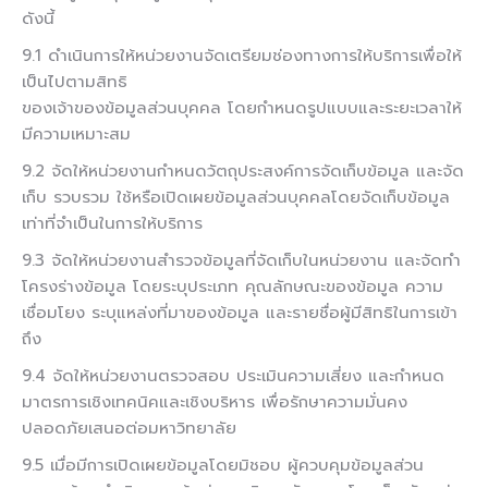
ดังนี้
9.1 ดำเนินการให้หน่วยงานจัดเตรียมช่องทางการให้บริการเพื่อให้
เป็นไปตามสิทธิ
ของเจ้าของข้อมูลส่วนบุคคล โดยกำหนดรูปแบบและระยะเวลาให้
มีความเหมาะสม
9.2 จัดให้หน่วยงานกำหนดวัตถุประสงค์การจัดเก็บข้อมูล และจัด
เก็บ รวบรวม ใช้หรือเปิดเผยข้อมูลส่วนบุคคลโดยจัดเก็บข้อมูล
เท่าที่จำเป็นในการให้บริการ
9.3 จัดให้หน่วยงานสำรวจข้อมูลที่จัดเก็บในหน่วยงาน และจัดทำ
โครงร่างข้อมูล โดยระบุประเภท คุณลักษณะของข้อมูล ความ
เชื่อมโยง ระบุแหล่งที่มาของข้อมูล และรายชื่อผู้มีสิทธิในการเข้า
ถึง
9.4 จัดให้หน่วยงานตรวจสอบ ประเมินความเสี่ยง และกำหนด
มาตรการเชิงเทคนิคและเชิงบริหาร เพื่อรักษาความมั่นคง
ปลอดภัยเสนอต่อมหาวิทยาลัย
9.5 เมื่อมีการเปิดเผยข้อมูลโดยมิชอบ ผู้ควบคุมข้อมูลส่วน