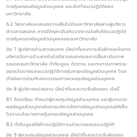
การคุ้มครองข้อมูลส่วนบุคคล และจัดทำแนวปฏิบัติของ
มหาวิทยาลัย
6.2 วิเคราะห์และเสนอความเห็นไปยังมหาวิทยาลัยผ่านผู้บริหาร
ด้านสารสนเทศ หากมีปัญหาอันเกิดจากการบังคับใช้แนวปฏิบัติ
การคุ้มครองข้อมูลส่วนบุคคลของมหาวิทยาลัย
ข้อ 7 ผู้บริหารด้านสารสนเทศ มีหน้าที่และความรับผิดชอบในการ
บริหารจัดการด้านเทคโนโลยีสารสนเทศและการสื่อสารในภาพ
รวมของมหาวิทยาลัย กำกับดูแล ติดตาม และทบทวนภาพรวม
ของนโยบายและแนวปฏิบัติการคุ้มครองข้อมูลส่วนบุคคล โดย
ดำเนินการร่วมกับคณะกรรมการควบคุมข้อมูลส่วนบุคคล
ข้อ 8 ผู้บริหารหน่วยงาน มีหน้าที่และความรับผิดชอบ ดังนี้
8.1 จัดเตรียม กำหนดผู้ควบคุมข้อมูลส่วนบุคคล และผู้ประมวล
ผลข้อมูลส่วนบุคคลในการบริหารจัดการข้อมูลส่วนบุคคลให้เป็น
ไปตามนโยบายการคุ้มครองข้อมูลส่วนบุคคล
8.2 กำกับดูแลให้มีการปฏิบัติตามนโยบายและแนวปฏิบัติ
ข้อ 9 ผู้ควบคุมข้อมูลส่วนบุคคล มีหน้าที่และความรับผิดชอบ