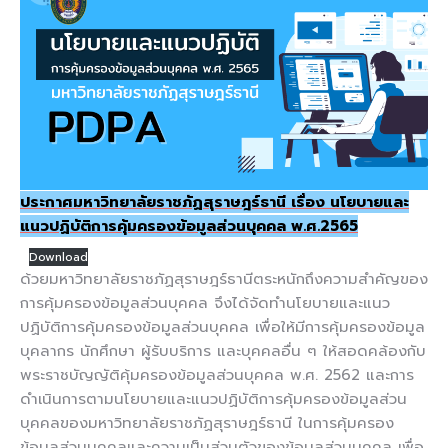
ประกาศมหาวิทยาลัยราชภัฏสุราษฎร์ธานี เรื่อง นโยบายและ
แนวปฏิบัติการคุ้มครองข้อมูลส่วนบุคคล พ.ศ.2565
Download
ด้วยมหาวิทยาลัยราชภัฏสุราษฎร์ธานีตระหนักถึงความสำคัญของ
การคุ้มครองข้อมูลส่วนบุคคล จึงได้จัดทำนโยบายและแนว
ปฏิบัติการคุ้มครองข้อมูลส่วนบุคคล เพื่อให้มีการคุ้มครองข้อมูล
บุคลากร นักศึกษา ผู้รับบริการ และบุคคลอื่น ๆ ให้สอดคล้องกับ
พระราชบัญญัติคุ้มครองข้อมูลส่วนบุคคล พ.ศ. 2562 และการ
ดำเนินการตามนโยบายและแนวปฏิบัติการคุ้มครองข้อมูลส่วน
บุคคลของมหาวิทยาลัยราชภัฏสุราษฎร์ธานี ในการคุ้มครอง
ข้อมูลส่วนบุคคลและความเป็นส่วนตัวของข้อมูลส่วนบุคคล เพื่อ