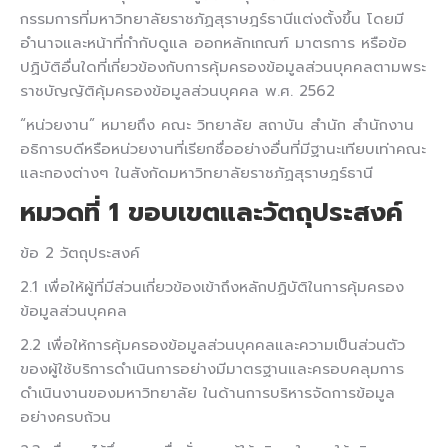
กรรมการที่มหาวิทยาลัยราชภัฏสุราษฎร์ธานีแต่งตั้งขึ้น โดยมี
อำนาจและหน้าที่กำกับดูแล ออกหลักเกณฑ์ มาตรการ หรือข้อ
ปฏิบัติอื่นใดที่เกี่ยวข้องกับการคุ้มครองข้อมูลส่วนบุคคลตามพระ
ราชบัญญัติคุ้มครองข้อมูลส่วนบุคคล พ.ศ. 2562
“หน่วยงาน” หมายถึง คณะ วิทยาลัย สถาบัน สำนัก สำนักงาน
อธิการบดีหรือหน่วยงานที่เรียกชื่ออย่างอื่นที่มีฐานะเทียบเท่าคณะ
และกองต่างๆ ในสังกัดมหาวิทยาลัยราชภัฏสุราษฎร์ธานี
หมวดที่ 1 ขอบเขตและวัตถุประสงค์
ข้อ 2 วัตถุประสงค์
2.1 เพื่อให้ผู้ที่มีส่วนเกี่ยวข้องเข้าถึงหลักปฏิบัติในการคุ้มครอง
ข้อมูลส่วนบุคคล
2.2 เพื่อให้การคุ้มครองข้อมูลส่วนบุคคลและความเป็นส่วนตัว
ของผู้ใช้บริการดำเนินการอย่างมีมาตรฐานและครอบคลุมการ
ดำเนินงานของมหาวิทยาลัย ในด้านการบริหารจัดการข้อมูล
อย่างครบถ้วน