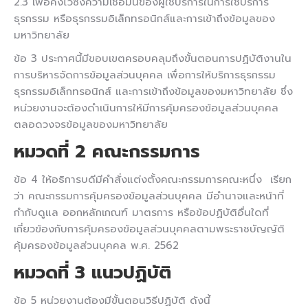
2.3 เพื่อคงไว้ซึ่งความเชื่อมั่นของผู้ใช้บริการในการใช้บริการ
ธุรกรรม หรือธุรกรรมอิเล็กทรอนิกส์และการเข้าถึงข้อมูลของ
มหาวิทยาลัย
ข้อ 3 ประกาศนี้มีขอบเขตครอบคลุมถึงขั้นตอนการปฏิบัติงานใน
การบริหารจัดการข้อมูลส่วนบุคคล เพื่อการให้บริการธุรกรรม
ธุรกรรมอิเล็กทรอนิกส์ และการเข้าถึงข้อมูลของมหาวิทยาลัย ซึ่ง
หน่วยงานจะต้องดำเนินการให้มีการคุ้มครองข้อมูลส่วนบุคคล
ตลอดวงจรข้อมูลของมหาวิทยาลัย
หมวดที่ 2 คณะกรรมการ
ข้อ 4 ให้อธิการบดีมีคำสั่งแต่งตั้งคณะกรรมการคณะหนึ่ง เรียก
ว่า คณะกรรมการคุ้มครองข้อมูลส่วนบุคคล มีอำนาจและหน้าที่
กำกับดูแล ออกหลักเกณฑ์ มาตรการ หรือข้อปฏิบัติอื่นใดที่
เกี่ยวข้องกับการคุ้มครองข้อมูลส่วนบุคคลตามพระราชบัญญัติ
คุ้มครองข้อมูลส่วนบุคคล พ.ศ. 2562
หมวดที่ 3
แนวปฏิบัติ
ข้อ 5 หน่วยงานต้องมีขั้นตอนวิธีปฏิบัติ ดังนี้