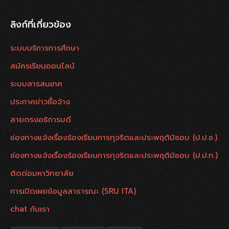
ลิงก์ที่เกี่ยวข้อง
ระบบบริการการศึกษา
สมัครเรียนออนไลน์
ระบบสารสนเทศ
ประกาศข่าวซื้อจ้าง
สายตรงอธิการบดี
ช่องทางแจ้งเรื่องร้องเรียนการทุจริตและประพฤติมิชอบ (ป.ป.ช.)
ช่องทางแจ้งเรื่องร้องเรียนการทุจริตและประพฤติมิชอบ (ป.ป.ท.)
ติดต่อมหาวิทยาลัย
การเปิดเผยข้อมูลสาธารณะ (SRU ITA)
chat กับเรา