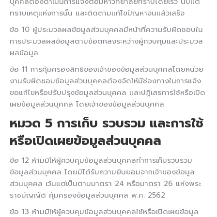
บุคคลต้องดำเนินการแจ้งต่อมหาวิทยาลัยทราบโดยเร็ว นับแต่
ทราบเหตุแห่งการนั้น และติดตามแก้ไขปัญหาจนแล้วเสร็จ
ข้อ 10 ผู้ประมวลผลข้อมูลส่วนบุคคลมีหน้าที่ความรับผิดชอบใน
การประมวลผลข้อมูลตามข้อตกลงระหว่างผู้ควบคุมและประมวล
ผลข้อมูล
ข้อ 11 การคุ้มครองสิทธิของเจ้าของข้อมูลส่วนบุคคลโดยหน่วย
งานรับผิดชอบข้อมูลส่วนบุคคลต้องจัดให้มีช่องทางในการแจ้ง
ขอแก้ไขหรือปรับปรุงข้อมูลส่วนบุคคล และปฏิเสธการใช้หรือเปิด
เผยข้อมูลส่วนบุคคล โดยเจ้าของข้อมูลส่วนบุคคล
หมวด 5
การเก็บ รวบรวม และการใช้
หรือเปิดเผยข้อมูลส่วนบุคคล
ข้อ 12 ห้ามมิให้ผู้ควบคุมข้อมูลส่วนบุคคลทำการเก็บรวบรวม
ข้อมูลส่วนบุคคล โดยมิได้รับความยินยอมจากเจ้าของข้อมูล
ส่วนบุคคล เว้นแต่เป็นตามมาตรา 24 หรือมาตรา 26 แห่งพระ
ราชบัญญัติ คุ้มครองข้อมูลส่วนบุคคล พ.ศ. 2562
ข้อ 13 ห้ามมิให้ผู้ควบคุมข้อมูลส่วนบุคคลใช้หรือเปิดเผยข้อมูล